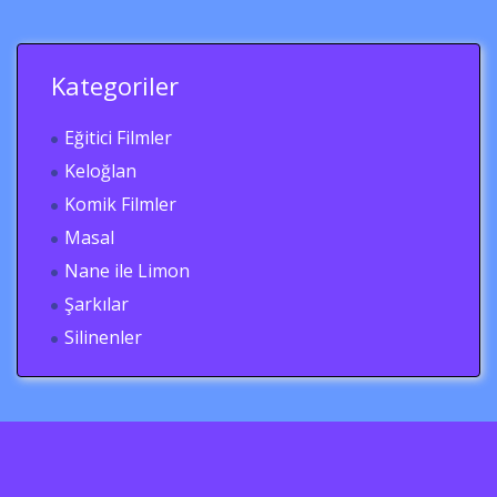
Kategoriler
Eğitici Filmler
Keloğlan
Komik Filmler
Masal
Nane ile Limon
Şarkılar
Silinenler