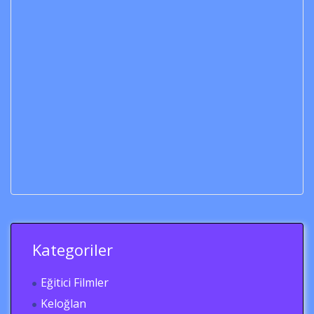
Kategoriler
Eğitici Filmler
Keloğlan