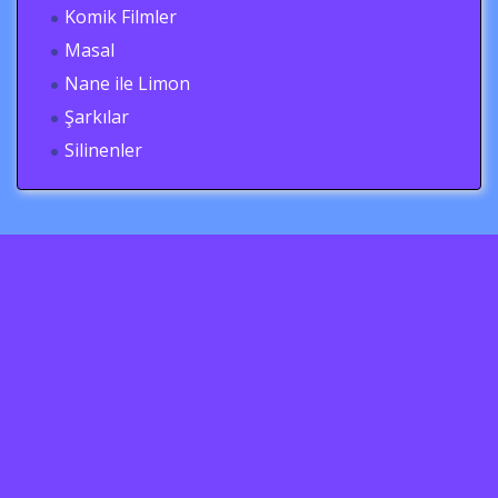
Komik Filmler
Masal
Nane ile Limon
Şarkılar
Silinenler