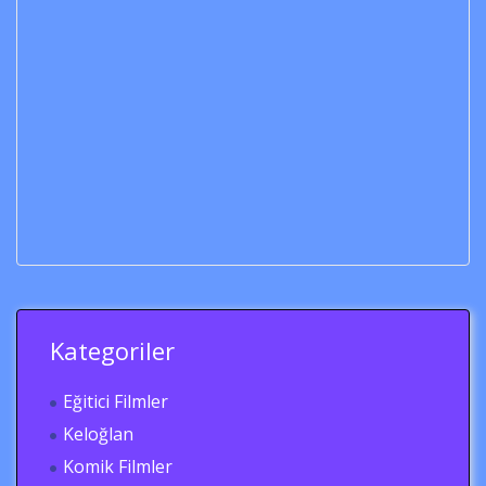
Kategoriler
Eğitici Filmler
Keloğlan
Komik Filmler