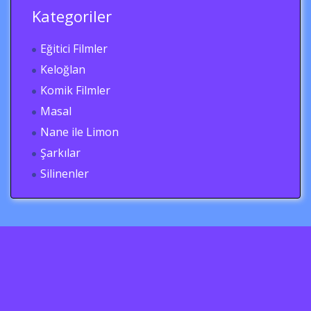
Kategoriler
Eğitici Filmler
Keloğlan
Komik Filmler
Masal
Nane ile Limon
Şarkılar
Silinenler