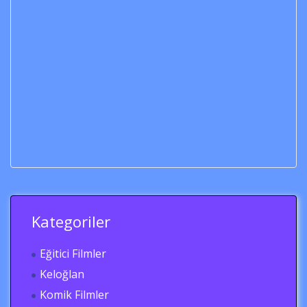
Kategoriler
Eğitici Filmler
Keloğlan
Komik Filmler