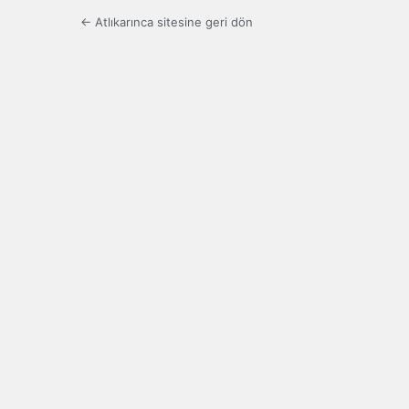
← Atlıkarınca sitesine geri dön